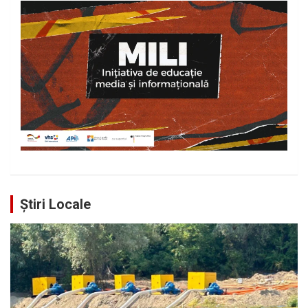
Știri Locale