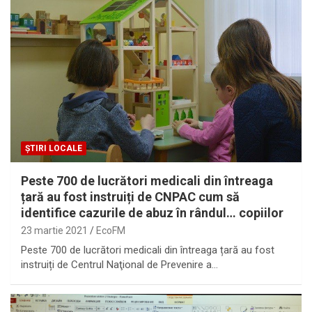
ȘTIRI LOCALE
Peste 700 de lucrători medicali din întreaga
țară au fost instruiți de CNPAC cum să
identifice cazurile de abuz în rândul… copiilor
23 martie 2021
EcoFM
Peste 700 de lucrători medicali din întreaga țară au fost
instruiți de Centrul Naţional de Prevenire a…