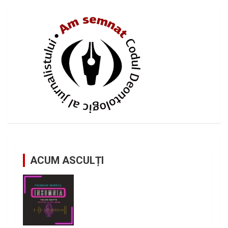
ACUM ASCULȚI