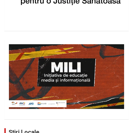
Știri Locale