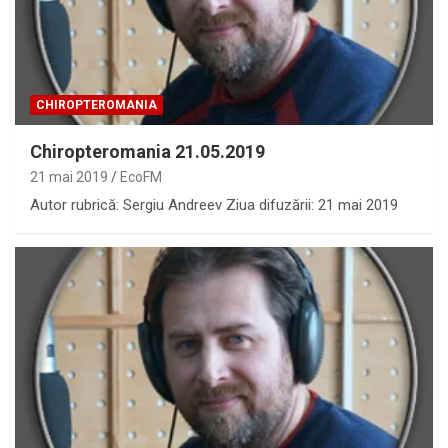
CHIROPTEROMANIA
Chiropteromania 21.05.2019
21 mai 2019
EcoFM
Autor rubrică: Sergiu Andreev Ziua difuzării: 21 mai 2019