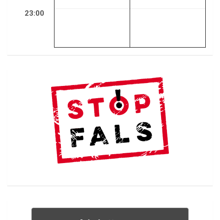
23:00