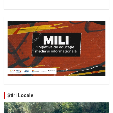
Știri Locale