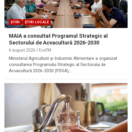
ȘTIRI
ȘTIRI LOCALE
MAIA a consultat Programul Strategic al
Sectorului de Acvacultură 2026-2030
6 august 2026
EcoFM
Ministerul Agriculturii și Industriei Alimentare a organizat
consultarea Programului Strategic al Sectorului de
Acvacultură 2026-2030 (PSSA),…