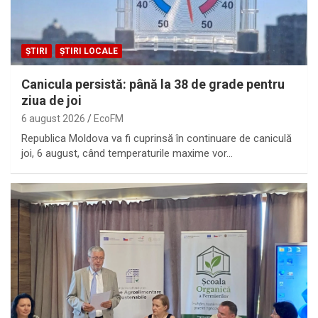
ȘTIRI
ȘTIRI LOCALE
Canicula persistă: până la 38 de grade pentru
ziua de joi
6 august 2026
EcoFM
Republica Moldova va fi cuprinsă în continuare de caniculă
joi, 6 august, când temperaturile maxime vor…