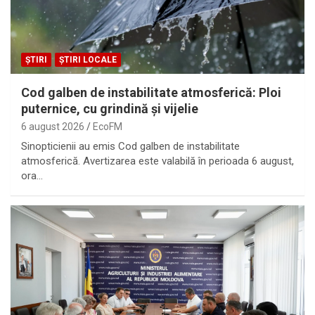
ȘTIRI
ȘTIRI LOCALE
Cod galben de instabilitate atmosferică: Ploi
puternice, cu grindină și vijelie
6 august 2026
EcoFM
Sinopticienii au emis Cod galben de instabilitate
atmosferică. Avertizarea este valabilă în perioada 6 august,
ora…