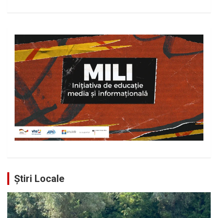
Știri Locale