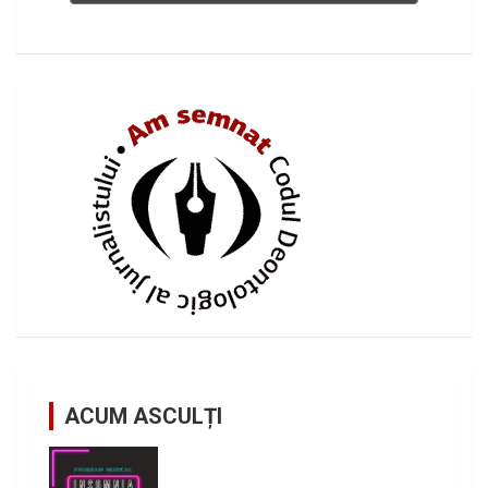
ACUM ASCULȚI