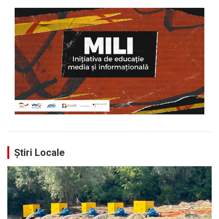
Știri Locale