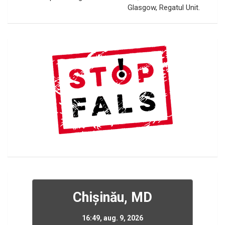
Glasgow, Regatul Unit.
Chișinău, MD
16:49,
aug. 9, 2026