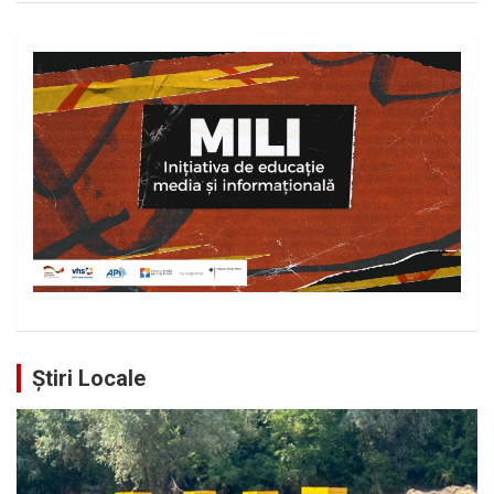
Știri Locale