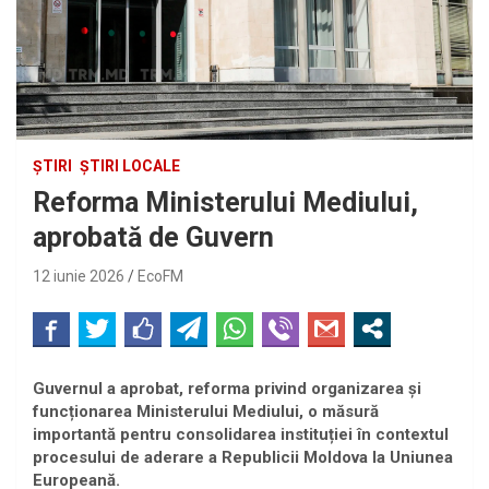
ȘTIRI
ȘTIRI LOCALE
Reforma Ministerului Mediului,
aprobată de Guvern
12 iunie 2026
EcoFM
Guvernul a aprobat, reforma privind organizarea și
funcționarea Ministerului Mediului, o măsură
importantă pentru consolidarea instituției în contextul
procesului de aderare a Republicii Moldova la Uniunea
Europeană.