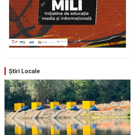
Știri Locale