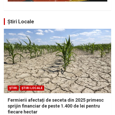
Știri Locale
ȘTIRI
ȘTIRI LOCALE
Fermierii afectați de seceta din 2025 primesc
sprijin financiar de peste 1.400 de lei pentru
fiecare hectar