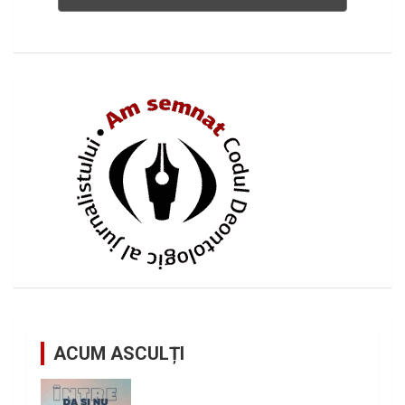
ACUM ASCULȚI