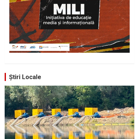
Știri Locale