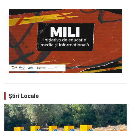
Știri Locale