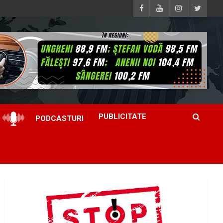
PUBLICITATE
PODCASTURI