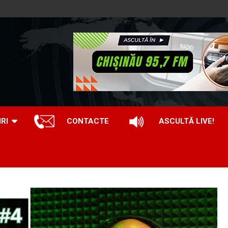
IRI
CONTACTE
ASCULTĂ LIVE!