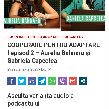
COOPERARE PENTRU ADAPTARE
PODCASTURI
COOPERARE PENTRU ADAPTARE
I episod 2 – Aurelia Bahnaru și
Gabriela Capcelea
25 septembrie 2025
EcoFM
Ascultă varianta audio a
podcastului