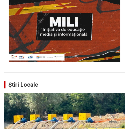
Știri Locale