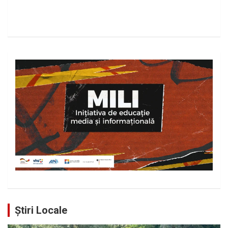
Știri Locale