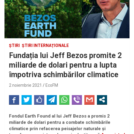
ȘTIRI
ȘTIRI INTERNAȚIONALE
Fundația lui Jeff Bezos promite 2
miliarde de dolari pentru a lupta
împotriva schimbărilor climatice
2 noiembrie 2021
EcoFM
Fondul Earth Found al lui Jeff Bezos a promis 2
miliarde de dolari pentru a combate schimbările
climatice prin refacerea peisajelor naturale și