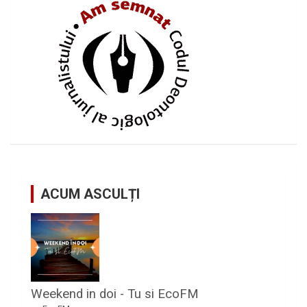
ACUM ASCULȚI
Weekend in doi - Tu si EcoFM