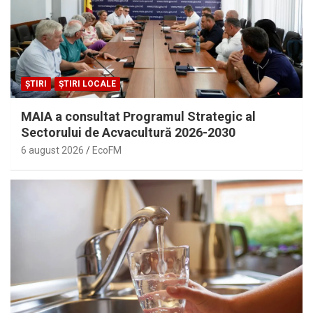
ȘTIRI
ȘTIRI LOCALE
MAIA a consultat Programul Strategic al
Sectorului de Acvacultură 2026-2030
6 august 2026
EcoFM