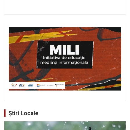
Știri Locale