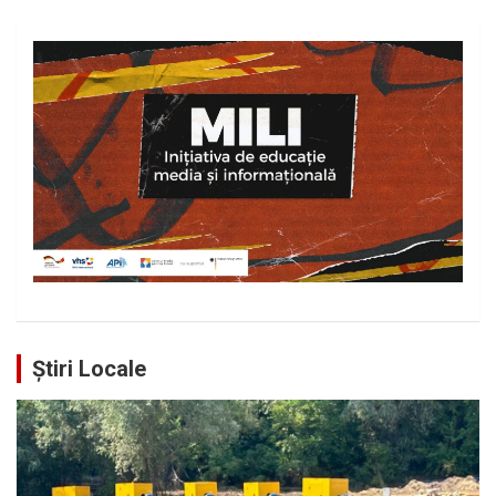
Știri Locale