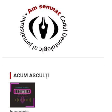
ACUM ASCULȚI