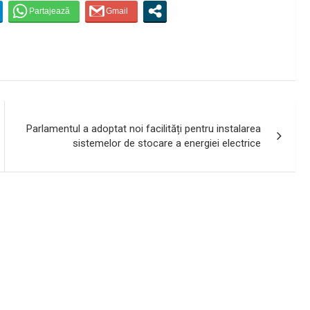
Parlamentul a adoptat noi facilități pentru instalarea
sistemelor de stocare a energiei electrice