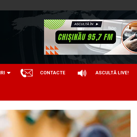
IRI
CONTACTE
ASCULTĂ LIVE!