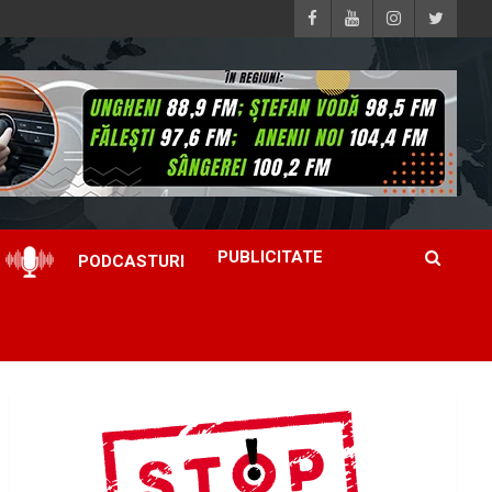
PUBLICITATE
PODCASTURI