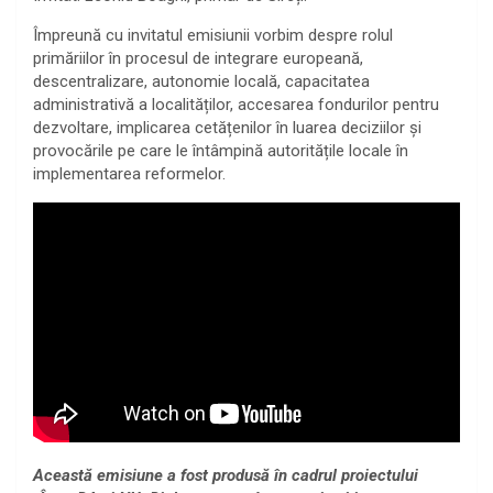
Împreună cu invitatul emisiunii vorbim despre rolul
primăriilor în procesul de integrare europeană,
descentralizare, autonomie locală, capacitatea
administrativă a localităților, accesarea fondurilor pentru
dezvoltare, implicarea cetățenilor în luarea deciziilor și
provocările pe care le întâmpină autoritățile locale în
implementarea reformelor.
Această emisiune a fost produsă în cadrul proiectului