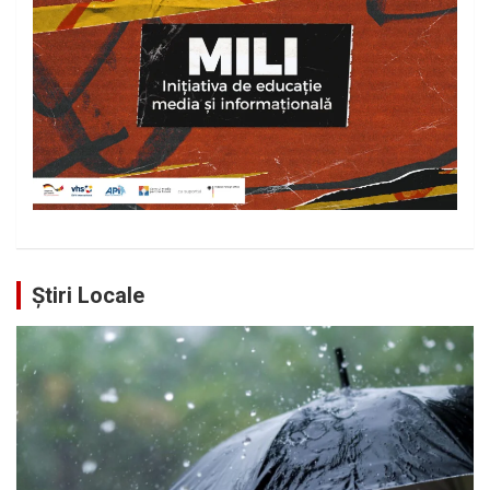
Știri Locale