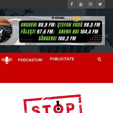
PUBLICITATE
PODCASTURI