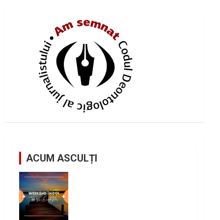
ACUM ASCULȚI