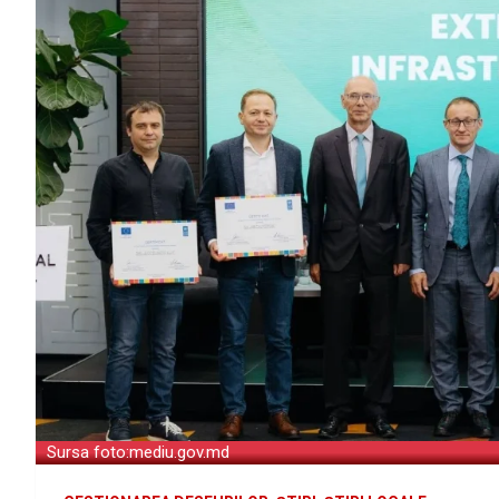
Sursa foto:mediu.gov.md