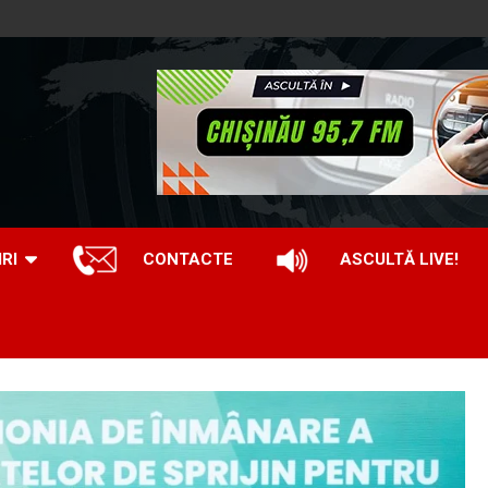
IRI
CONTACTE
ASCULTĂ LIVE!