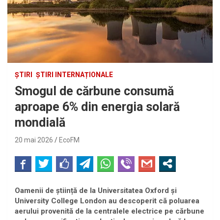
ȘTIRI
ȘTIRI INTERNAȚIONALE
Smogul de cărbune consumă
aproape 6% din energia solară
mondială
20 mai 2026
EcoFM
Oamenii de știință de la Universitatea Oxford și
University College London au descoperit că poluarea
aerului provenită de la centralele electrice pe cărbune