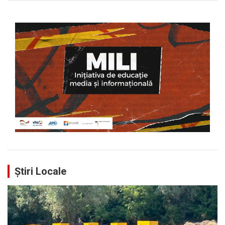
Știri Locale