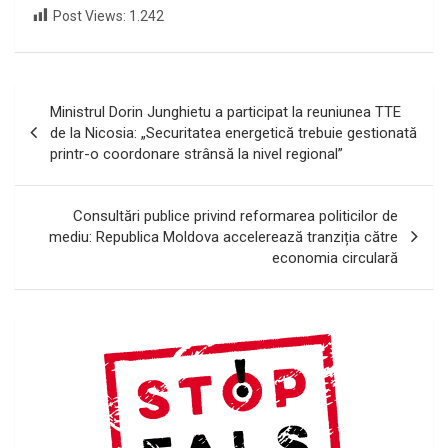
Post Views:
1.242
Navigare
Ministrul Dorin Junghietu a participat la reuniunea TTE
în
de la Nicosia: „Securitatea energetică trebuie gestionată
printr-o coordonare strânsă la nivel regional”
articole
Consultări publice privind reformarea politicilor de
mediu: Republica Moldova accelerează tranziția către
economia circulară