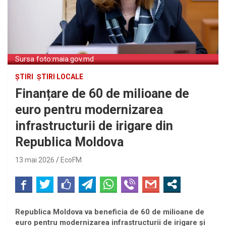
Sursa foto:maia.gov.md
ȘTIRI
ȘTIRI LOCALE
Finanțare de 60 de milioane de
euro pentru modernizarea
infrastructurii de irigare din
Republica Moldova
13 mai 2026
EcoFM
Republica Moldova va beneficia de 60 de milioane de
euro pentru modernizarea infrastructurii de irigare și