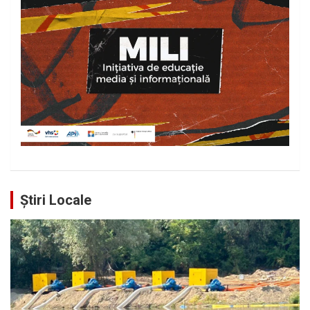
Știri Locale