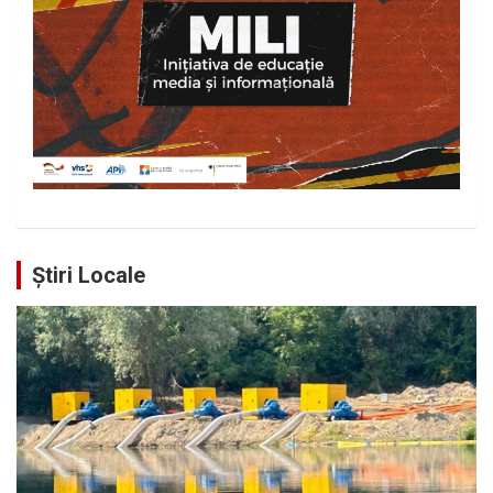
Știri Locale