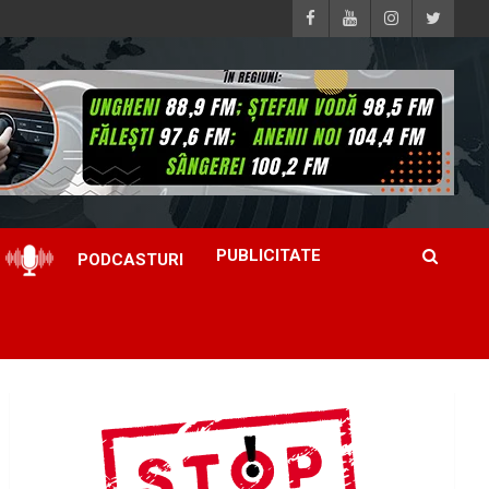
PUBLICITATE
PODCASTURI