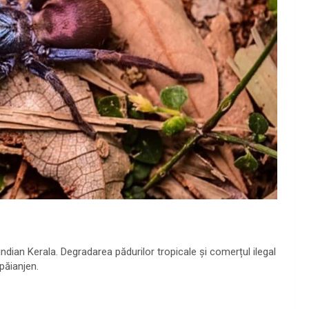
ndian Kerala. Degradarea pădurilor tropicale și comerțul ilegal
păianjen.