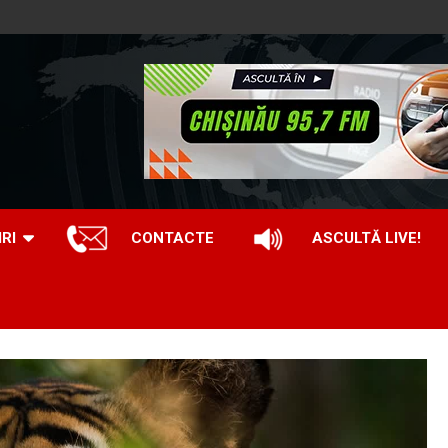
IRI
CONTACTE
ASCULTĂ LIVE!