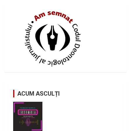
ACUM ASCULȚI