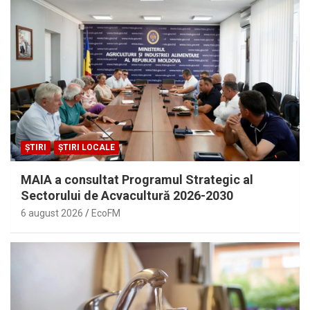
ȘTIRI
ȘTIRI LOCALE
MAIA a consultat Programul Strategic al
Sectorului de Acvacultură 2026-2030
6 august 2026
EcoFM