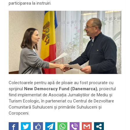
participarea la instruiri.
Colectoarele pentru apă de ploaie au fost procurate cu
sprijinul
New Democracy Fund (Danemarca)
, proiectul
fiind implementat de Asociația Jurnaliștilor de Mediu și
Turism Ecologic, în parteneriat cu Centrul de Dezvoltare
Comunitară Suhuluceni și primăriile Suhuluceni și
Coropceni.