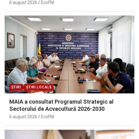
6 august 2026
EcoFM
ȘTIRI
ȘTIRI LOCALE
MAIA a consultat Programul Strategic al
Sectorului de Acvacultură 2026-2030
6 august 2026
EcoFM