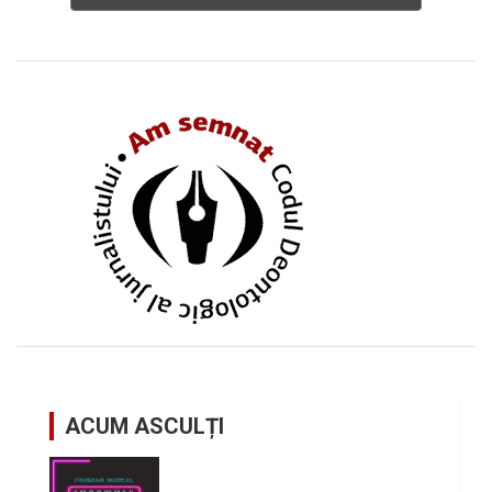
ACUM ASCULȚI