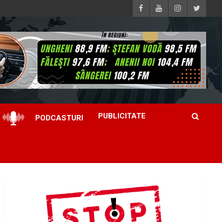
PUBLICITATE
PODCASTURI