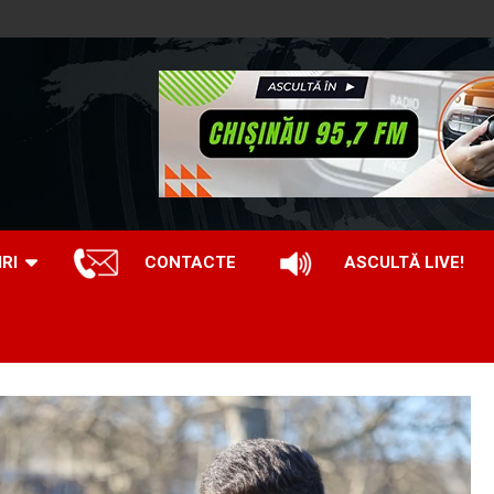
IRI
CONTACTE
ASCULTĂ LIVE!