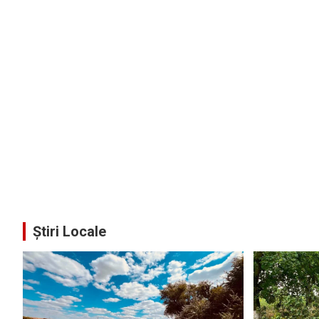
Știri Locale