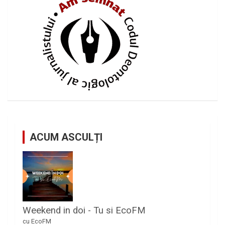
ACUM ASCULȚI
Weekend in doi - Tu si EcoFM
cu EcoFM