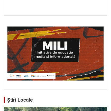
Știri Locale