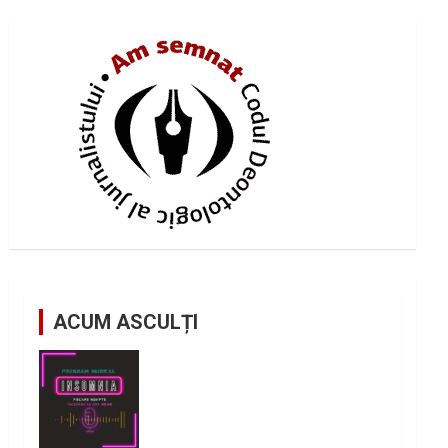
ACUM ASCULȚI