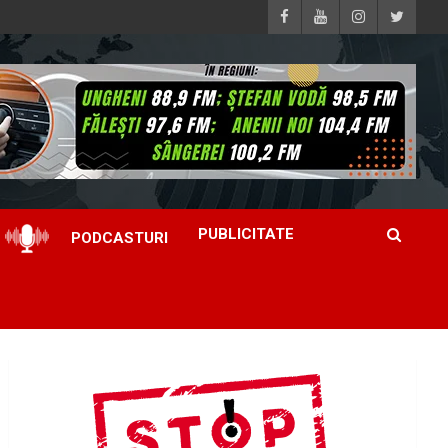
PUBLICITATE
PODCASTURI