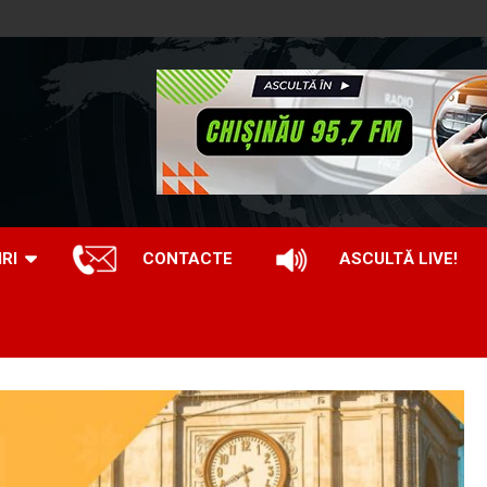
IRI
CONTACTE
ASCULTĂ LIVE!