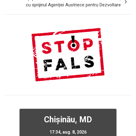
cu sprijinul Agenției Austriece pentru Dezvoltare
Chișinău, MD
17:34,
aug. 8, 2026