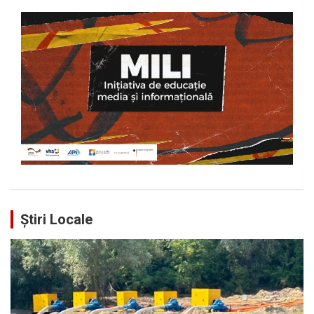
Știri Locale