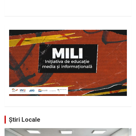
Știri Locale