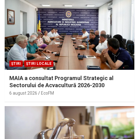
ȘTIRI
ȘTIRI LOCALE
MAIA a consultat Programul Strategic al
Sectorului de Acvacultură 2026-2030
6 august 2026
EcoFM