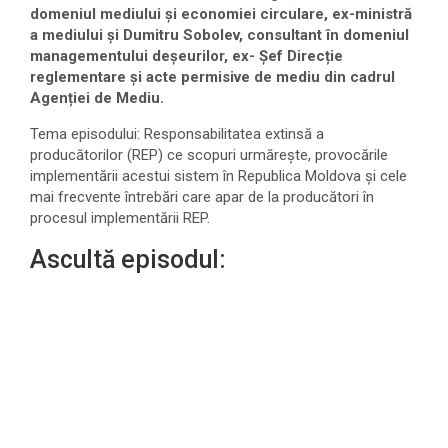
domeniul mediului și economiei circulare, ex-ministră
a mediului și Dumitru Sobolev, consultant în domeniul
managementului deșeurilor, ex- Șef Direcție
reglementare și acte permisive de mediu din cadrul
Agenției de Mediu.
Tema episodului: Responsabilitatea extinsă a
producătorilor (REP) ce scopuri urmărește, provocările
implementării acestui sistem în Republica Moldova și cele
mai frecvente întrebări care apar de la producători în
procesul implementării REP.
Ascultă episodul: