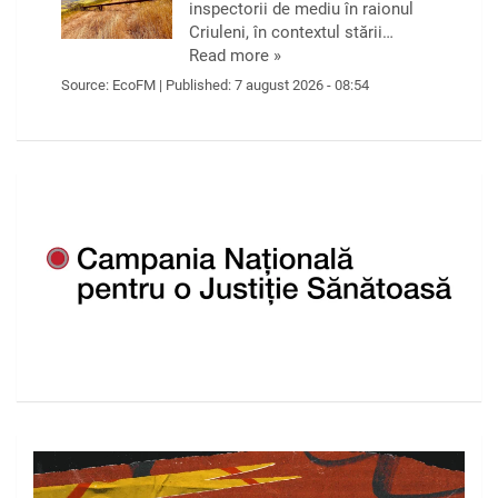
inspectorii de mediu în raionul
Criuleni, în contextul stării…
Read more »
Source:
EcoFM
|
Published:
7 august 2026 - 08:54