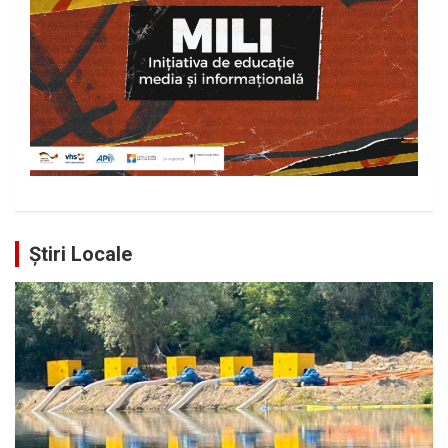
Știri Locale