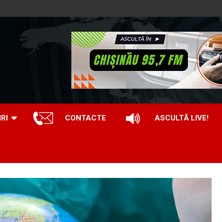
IRI
CONTACTE
ASCULTĂ LIVE!