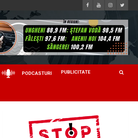
PUBLICITATE
PODCASTURI