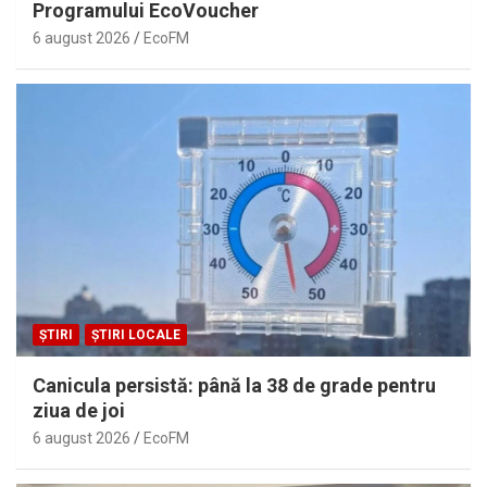
Programului EcoVoucher
6 august 2026
EcoFM
ȘTIRI
ȘTIRI LOCALE
Canicula persistă: până la 38 de grade pentru
ziua de joi
6 august 2026
EcoFM