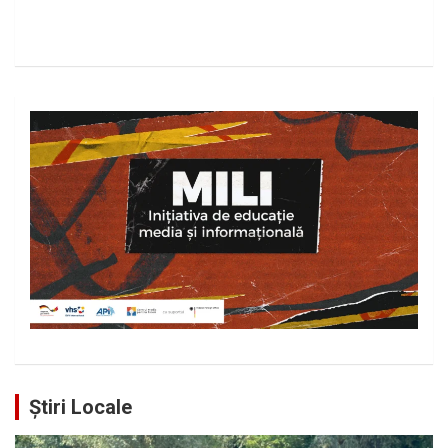
Știri Locale