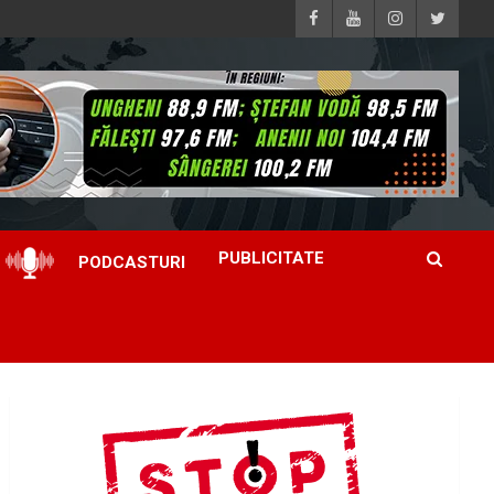
PUBLICITATE
PODCASTURI