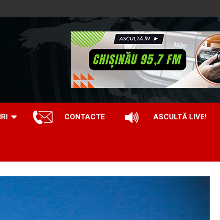
IRI
CONTACTE
ASCULTĂ LIVE!