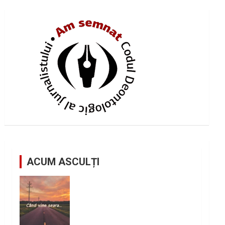
ACUM ASCULȚI