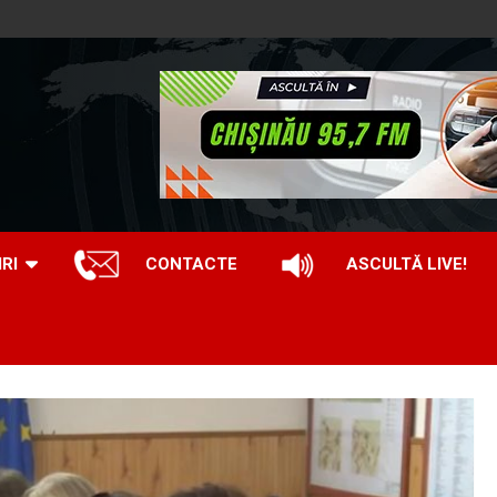
IRI
CONTACTE
ASCULTĂ LIVE!