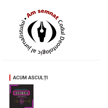
ACUM ASCULȚI