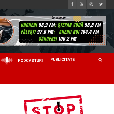
PUBLICITATE
PODCASTURI