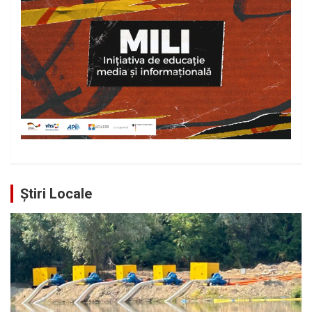
Știri Locale