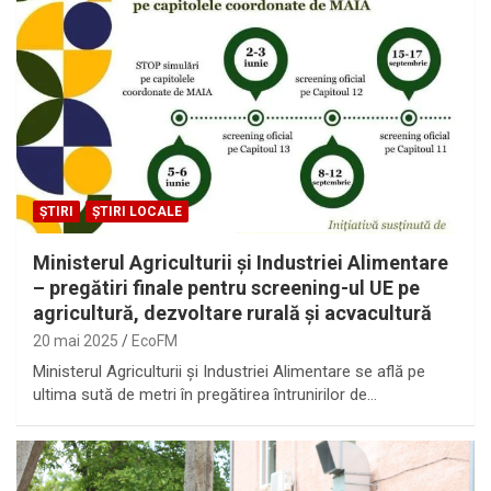
ȘTIRI
ȘTIRI LOCALE
Ministerul Agriculturii și Industriei Alimentare
– pregătiri finale pentru screening-ul UE pe
agricultură, dezvoltare rurală și acvacultură
20 mai 2025
EcoFM
Ministerul Agriculturii și Industriei Alimentare se află pe
ultima sută de metri în pregătirea întrunirilor de…