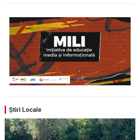
Știri Locale