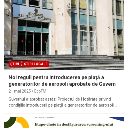
ȘTIRI
ȘTIRI LOCALE
Noi reguli pentru introducerea pe piață a
generatorilor de aerosoli aprobate de Guvern
21 mai 2025
EcoFM
Guvernul a aprobat astăzi Proiectul de Hotărâre privind
condițiile introducerii pe piață a generatorilor de aerosoli.…