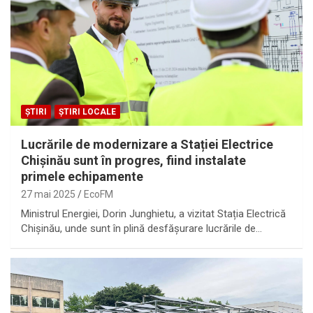
ȘTIRI
ȘTIRI LOCALE
Lucrările de modernizare a Stației Electrice
Chișinău sunt în progres, fiind instalate
primele echipamente
27 mai 2025
EcoFM
Ministrul Energiei, Dorin Junghietu, a vizitat Stația Electrică
Chișinău, unde sunt în plină desfășurare lucrările de…