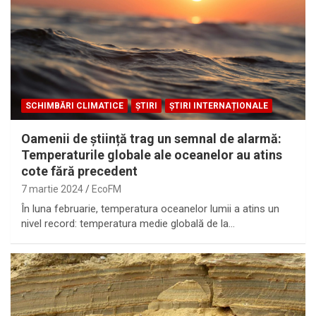
SCHIMBĂRI CLIMATICE
ȘTIRI
ȘTIRI INTERNAȚIONALE
Oamenii de știință trag un semnal de alarmă:
Temperaturile globale ale oceanelor au atins
cote fără precedent
7 martie 2024
EcoFM
În luna februarie, temperatura oceanelor lumii a atins un
nivel record: temperatura medie globală de la…