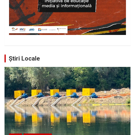
Știri Locale