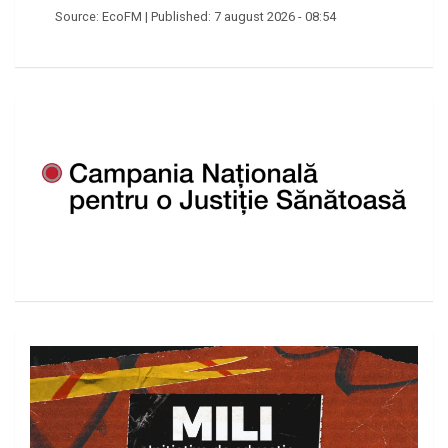
Source:
EcoFM
|
Published:
7 august 2026 - 08:54