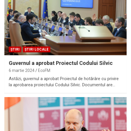
ȘTIRI
ȘTIRI LOCALE
Guvernul a aprobat Proiectul Codului Silvic
6 martie 2024
EcoFM
Astăzi, guvernul a aprobat Proiectul de hotărâre cu privire
la aprobarea proiectului Codului Silvic. Documentul are…