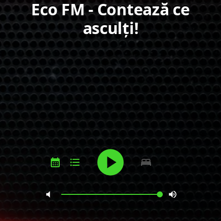
Eco FM - Contează ce
asculți!